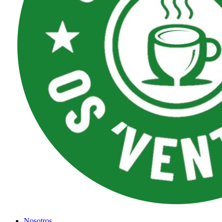
Nosotros