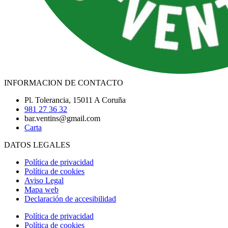
INFORMACION DE CONTACTO
Pl. Tolerancia, 15011 A Coruña
981 27 36 32
bar.ventins@gmail.com
Carta
DATOS LEGALES
Política de privacidad
Política de cookies
Aviso Legal
Mapa web
Declaración de accesibilidad
Política de privacidad
Política de cookies