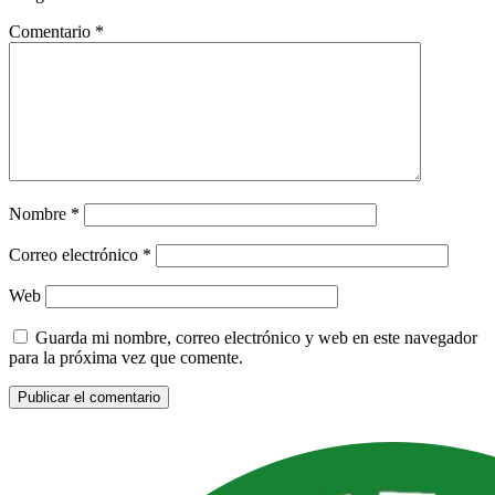
Comentario
*
Nombre
*
Correo electrónico
*
Web
Guarda mi nombre, correo electrónico y web en este navegador
para la próxima vez que comente.