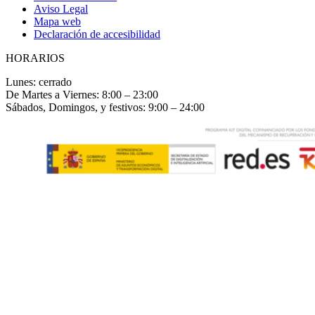
Aviso Legal
Mapa web
Declaración de accesibilidad
HORARIOS
Lunes: cerrado
De Martes a Viernes: 8:00 – 23:00
Sábados, Domingos, y festivos: 9:00 – 24:00