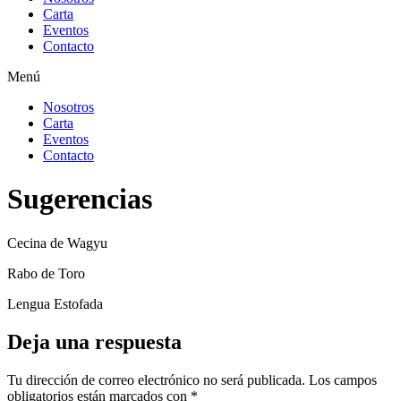
Carta
Eventos
Contacto
Menú
Nosotros
Carta
Eventos
Contacto
Sugerencias
Cecina de Wagyu
Rabo de Toro
Lengua Estofada
Deja una respuesta
Tu dirección de correo electrónico no será publicada.
Los campos
obligatorios están marcados con
*