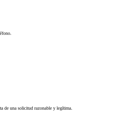
léfono.
ta de una solicitud razonable y legítima.