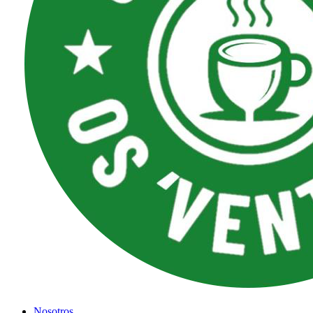
Nosotros