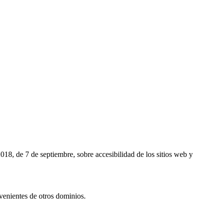
de 7 de septiembre, sobre accesibilidad de los sitios web y
venientes de otros dominios.