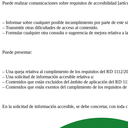
Puede realizar comunicaciones sobre requisitos de accesibilidad [art
– Informar sobre cualquier posible incumplimiento por parte de este si
– Transmitir otras dificultades de acceso al contenido.
– Formular cualquier otra consulta o sugerencia de mejora relativa a la
Puede presentar:
– Una queja relativa al cumplimiento de los requisitos del RD 1112/2
– Una solicitud de información accesible relativa a:
– Contenidos que están excluidos del ámbito de aplicación del RD 1112
– Contenidos que están exentos del cumplimiento de los requisitos de
En la solicitud de información accesible, se debe concretar, con toda c