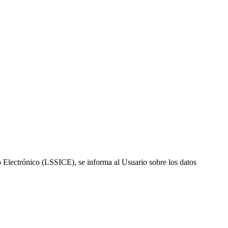
o Electrónico (LSSICE), se informa al Usuario sobre los datos