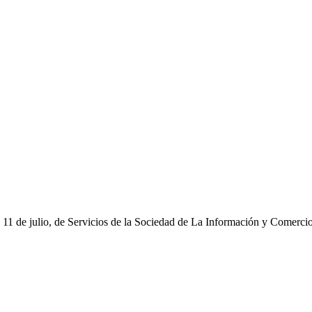
e 11 de julio, de Servicios de la Sociedad de La Información y Comerci