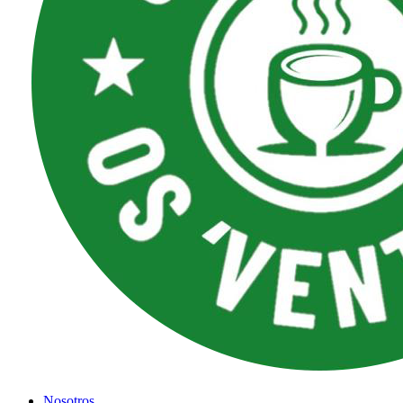
Nosotros