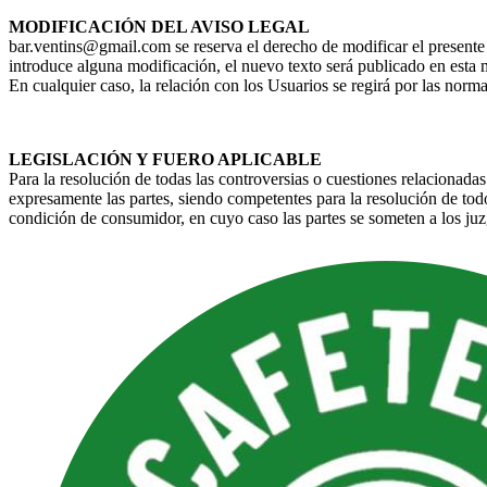
MODIFICACIÓN DEL AVISO LEGAL
bar.ventins@gmail.com se reserva el derecho de modificar el presente A
introduce alguna modificación, el nuevo texto será publicado en esta
En cualquier caso, la relación con los Usuarios se regirá por las norm
LEGISLACIÓN Y FUERO APLICABLE
Para la resolución de todas las controversias o cuestiones relacionadas 
expresamente las partes, siendo competentes para la resolución de tod
condición de consumidor, en cuyo caso las partes se someten a los ju