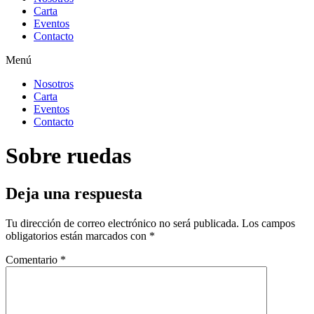
Carta
Eventos
Contacto
Menú
Nosotros
Carta
Eventos
Contacto
Sobre ruedas
Deja una respuesta
Tu dirección de correo electrónico no será publicada.
Los campos
obligatorios están marcados con
*
Comentario
*