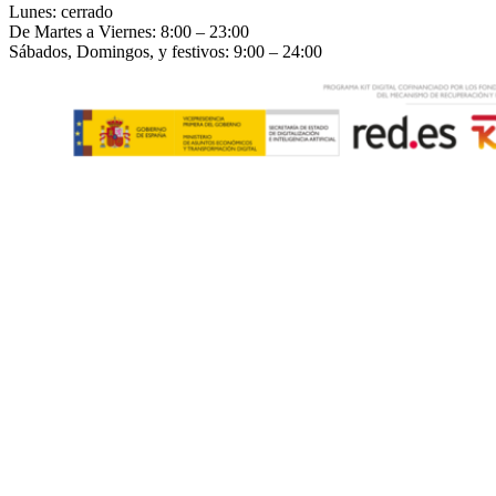
Lunes: cerrado
De Martes a Viernes: 8:00 – 23:00
Sábados, Domingos, y festivos: 9:00 – 24:00