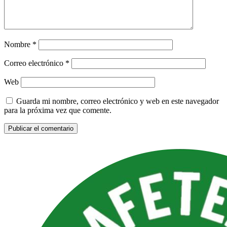
Nombre
*
Correo electrónico
*
Web
Guarda mi nombre, correo electrónico y web en este navegador
para la próxima vez que comente.