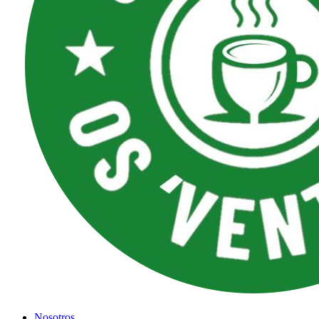
Nosotros