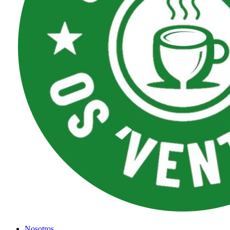
Nosotros