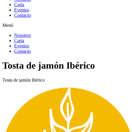
Carta
Eventos
Contacto
Menú
Nosotros
Carta
Eventos
Contacto
Tosta de jamón Ibérico
Tosta de jamón Ibérico