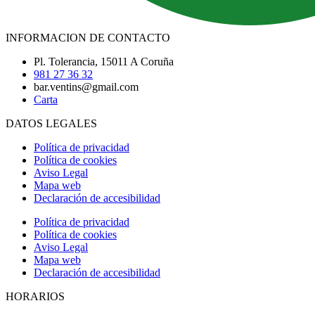
INFORMACION DE CONTACTO
Pl. Tolerancia, 15011 A Coruña
981 27 36 32
bar.ventins@gmail.com
Carta
DATOS LEGALES
Política de privacidad
Política de cookies
Aviso Legal
Mapa web
Declaración de accesibilidad
Política de privacidad
Política de cookies
Aviso Legal
Mapa web
Declaración de accesibilidad
HORARIOS