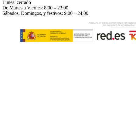
Lunes: cerrado
De Martes a Viernes: 8:00 – 23:00
Sábados, Domingos, y festivos: 9:00 – 24:00