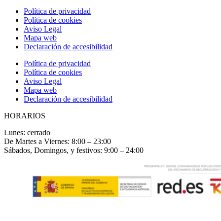
Política de privacidad
Política de cookies
Aviso Legal
Mapa web
Declaración de accesibilidad
Política de privacidad
Política de cookies
Aviso Legal
Mapa web
Declaración de accesibilidad
HORARIOS
Lunes: cerrado
De Martes a Viernes: 8:00 – 23:00
Sábados, Domingos, y festivos: 9:00 – 24:00