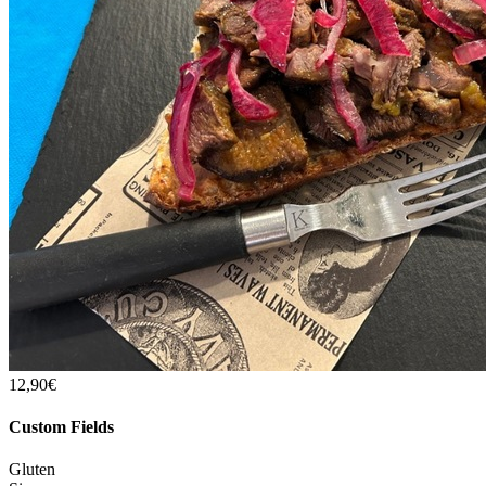
12,90€
Custom Fields
Gluten