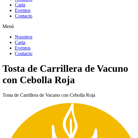
Carta
Eventos
Contacto
Menú
Nosotros
Carta
Eventos
Contacto
Tosta de Carrillera de Vacuno
con Cebolla Roja
Tosta de Carrillera de Vacuno con Cebolla Roja