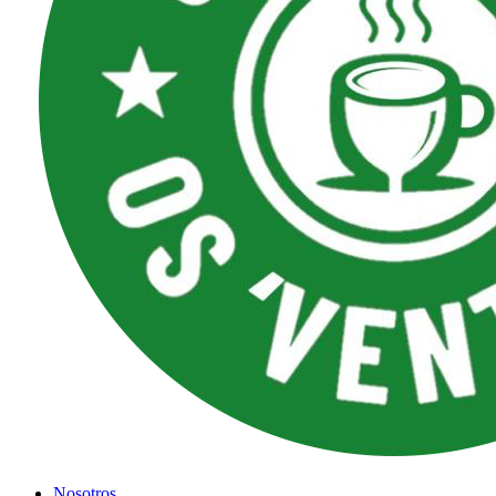
Nosotros