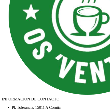
INFORMACION DE CONTACTO
Pl. Tolerancia, 15011 A Coruña