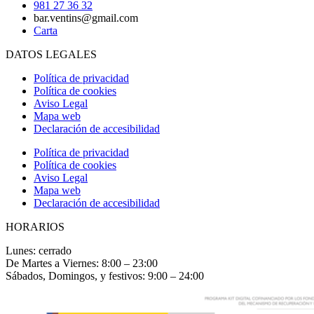
981 27 36 32
bar.ventins@gmail.com
Carta
DATOS LEGALES
Política de privacidad
Política de cookies
Aviso Legal
Mapa web
Declaración de accesibilidad
Política de privacidad
Política de cookies
Aviso Legal
Mapa web
Declaración de accesibilidad
HORARIOS
Lunes: cerrado
De Martes a Viernes: 8:00 – 23:00
Sábados, Domingos, y festivos: 9:00 – 24:00