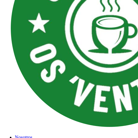
Nosotros