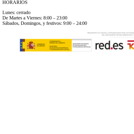
HORARIOS
Lunes: cerrado
De Martes a Viernes: 8:00 – 23:00
Sábados, Domingos, y festivos: 9:00 – 24:00