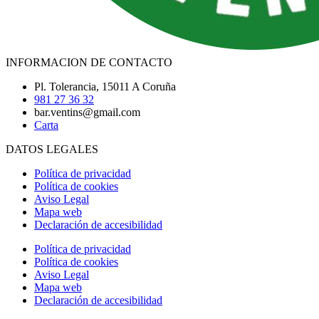
INFORMACION DE CONTACTO
Pl. Tolerancia, 15011 A Coruña
981 27 36 32
bar.ventins@gmail.com
Carta
DATOS LEGALES
Política de privacidad
Política de cookies
Aviso Legal
Mapa web
Declaración de accesibilidad
Política de privacidad
Política de cookies
Aviso Legal
Mapa web
Declaración de accesibilidad