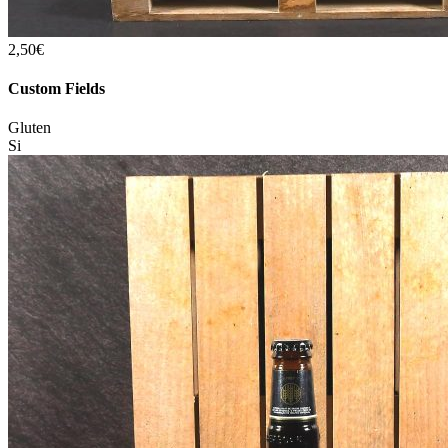
2,50€
Custom Fields
Gluten
Si