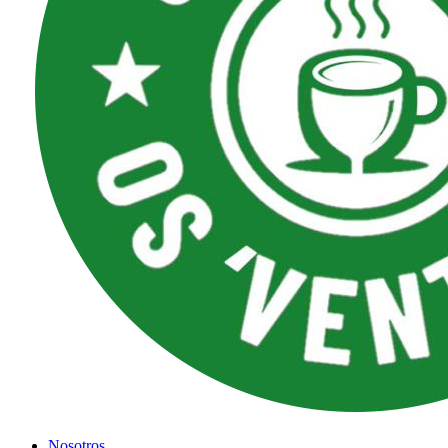
Nosotros