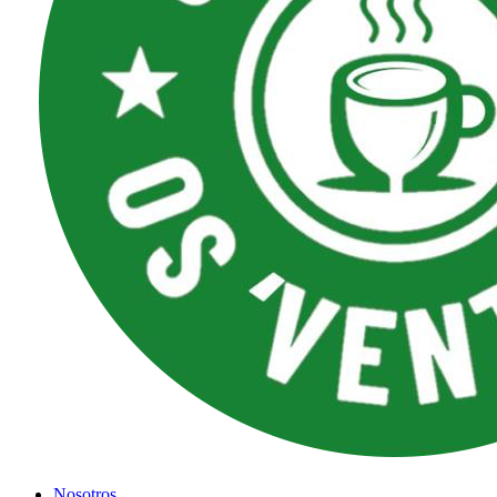
Nosotros