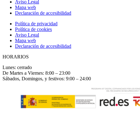
Aviso Legal
Mapa web
Declaración de accesibilidad
Política de privacidad
Política de cookies
Aviso Legal
Mapa web
Declaración de accesibilidad
HORARIOS
Lunes: cerrado
De Martes a Viernes: 8:00 – 23:00
Sábados, Domingos, y festivos: 9:00 – 24:00