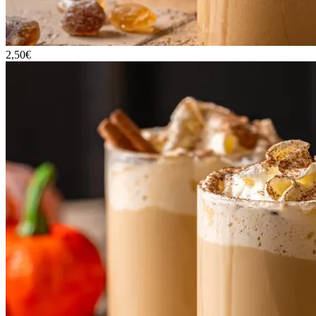
2,50€