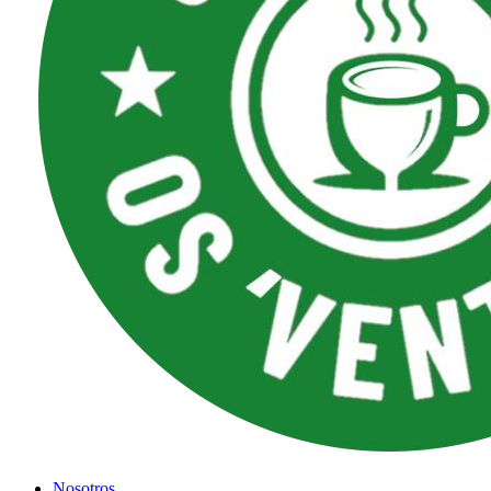
Nosotros