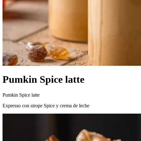
Pumkin Spice latte
Pumkin Spice latte
Expresso con sirope Spice y crema de leche