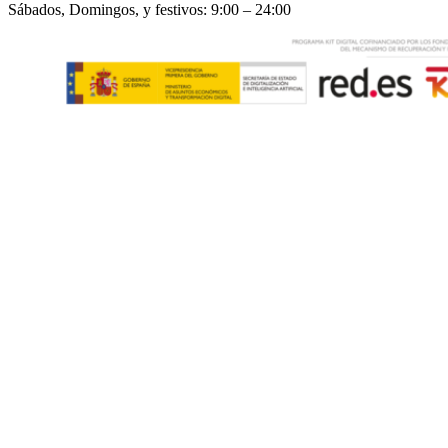
Sábados, Domingos, y festivos: 9:00 – 24:00