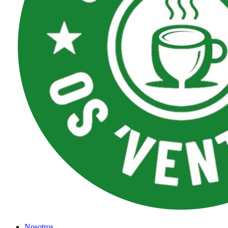
Nosotros