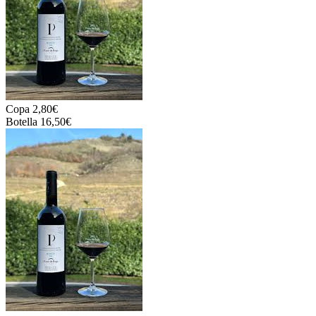
Copa 2,80€
Botella 16,50€