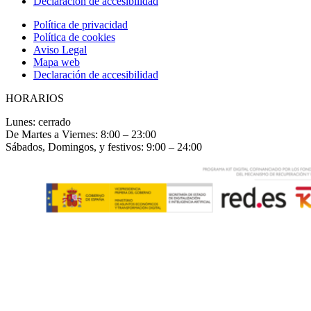
Declaración de accesibilidad
Política de privacidad
Política de cookies
Aviso Legal
Mapa web
Declaración de accesibilidad
HORARIOS
Lunes: cerrado
De Martes a Viernes: 8:00 – 23:00
Sábados, Domingos, y festivos: 9:00 – 24:00