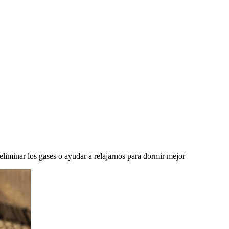
 eliminar los gases o ayudar a relajarnos para dormir mejor