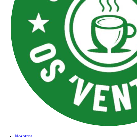
Nosotros