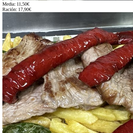
Media: 11,50€
Ración: 17,90€