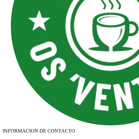
INFORMACION DE CONTACTO