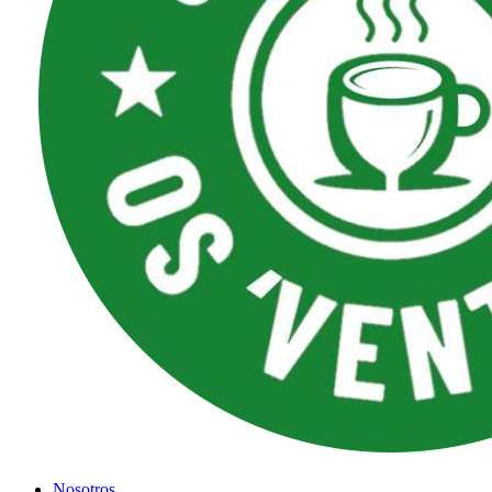
Nosotros