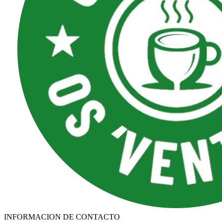
INFORMACION DE CONTACTO