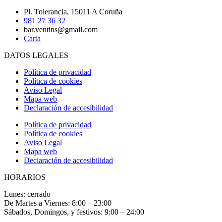
Pl. Tolerancia, 15011 A Coruña
981 27 36 32
bar.ventins@gmail.com
Carta
DATOS LEGALES
Política de privacidad
Política de cookies
Aviso Legal
Mapa web
Declaración de accesibilidad
Política de privacidad
Política de cookies
Aviso Legal
Mapa web
Declaración de accesibilidad
HORARIOS
Lunes: cerrado
De Martes a Viernes: 8:00 – 23:00
Sábados, Domingos, y festivos: 9:00 – 24:00