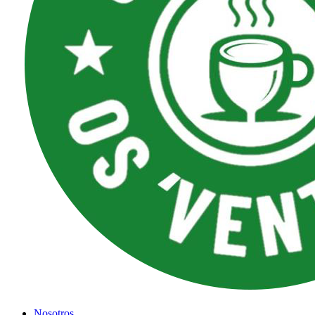
Nosotros