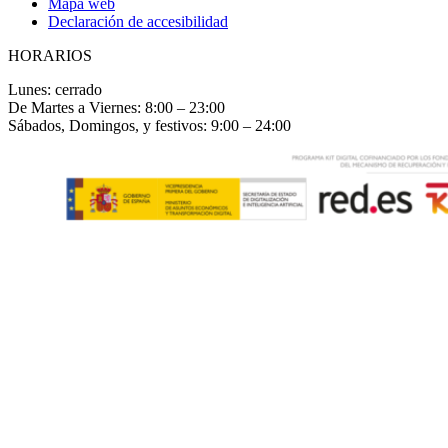
Mapa web
Declaración de accesibilidad
HORARIOS
Lunes: cerrado
De Martes a Viernes: 8:00 – 23:00
Sábados, Domingos, y festivos: 9:00 – 24:00