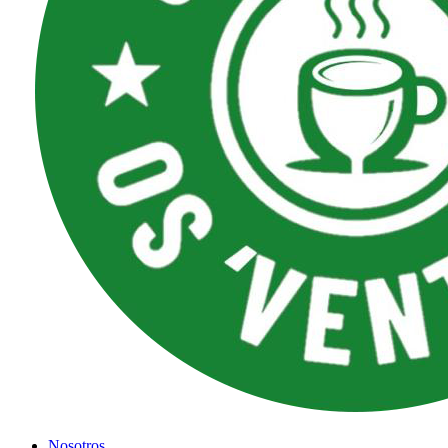
Nosotros