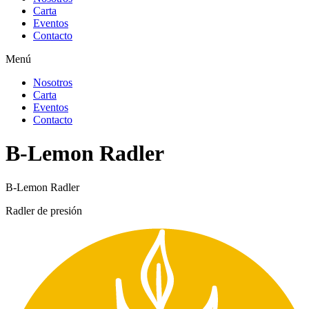
Carta
Eventos
Contacto
Menú
Nosotros
Carta
Eventos
Contacto
B-Lemon Radler
B-Lemon Radler
Radler de presión