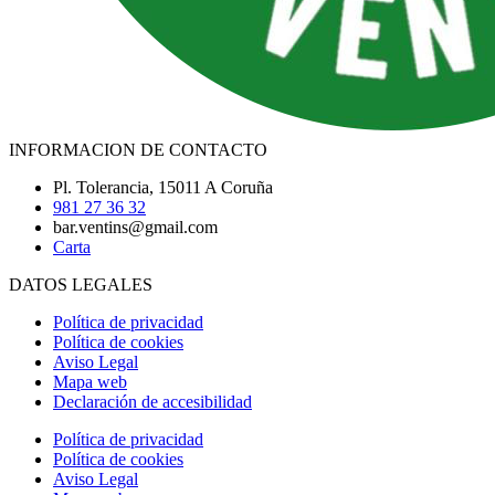
INFORMACION DE CONTACTO
Pl. Tolerancia, 15011 A Coruña
981 27 36 32
bar.ventins@gmail.com
Carta
DATOS LEGALES
Política de privacidad
Política de cookies
Aviso Legal
Mapa web
Declaración de accesibilidad
Política de privacidad
Política de cookies
Aviso Legal