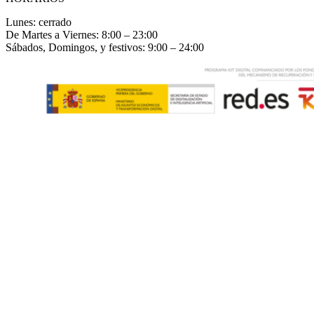
Lunes: cerrado
De Martes a Viernes: 8:00 – 23:00
Sábados, Domingos, y festivos: 9:00 – 24:00