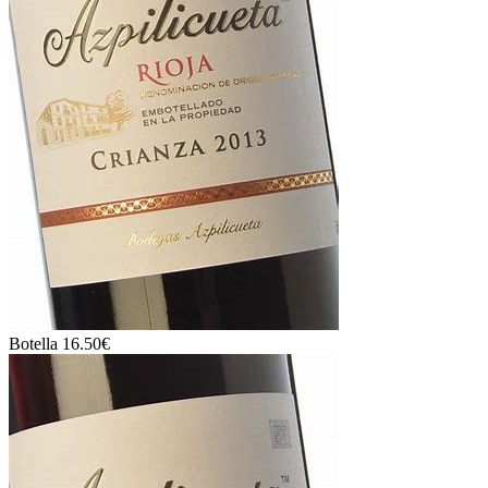
Botella 16.50€