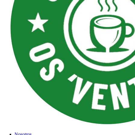
Nosotros