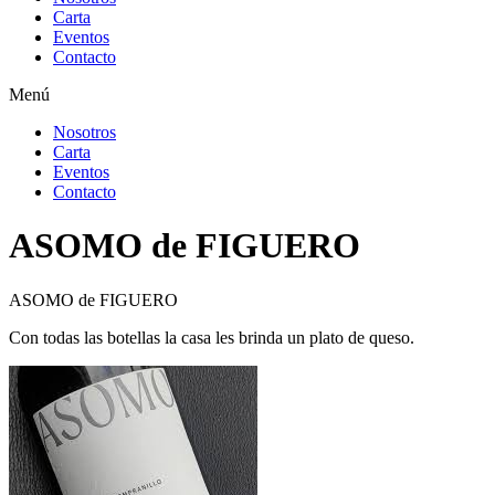
Carta
Eventos
Contacto
Menú
Nosotros
Carta
Eventos
Contacto
ASOMO de FIGUERO
ASOMO de FIGUERO
Con todas las botellas la casa les brinda un plato de queso.