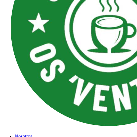
Nosotros