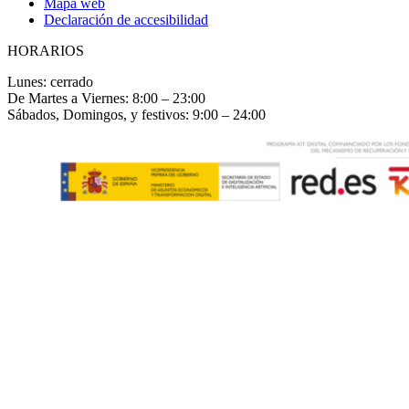
Mapa web
Declaración de accesibilidad
HORARIOS
Lunes: cerrado
De Martes a Viernes: 8:00 – 23:00
Sábados, Domingos, y festivos: 9:00 – 24:00