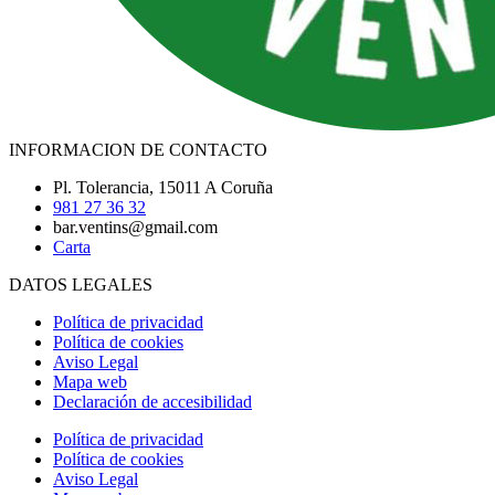
INFORMACION DE CONTACTO
Pl. Tolerancia, 15011 A Coruña
981 27 36 32
bar.ventins@gmail.com
Carta
DATOS LEGALES
Política de privacidad
Política de cookies
Aviso Legal
Mapa web
Declaración de accesibilidad
Política de privacidad
Política de cookies
Aviso Legal