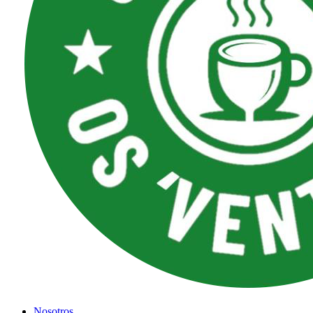
Nosotros