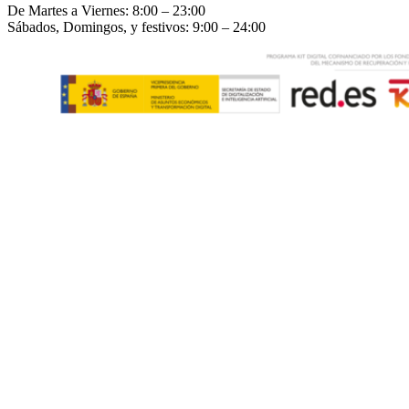
De Martes a Viernes: 8:00 – 23:00
Sábados, Domingos, y festivos: 9:00 – 24:00