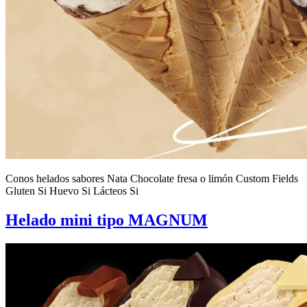
Conos helados sabores Nata Chocolate fresa o limón Custom Fields
Gluten Si Huevo Si Lácteos Si
Helado mini tipo MAGNUM