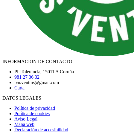
INFORMACION DE CONTACTO
Pl. Tolerancia, 15011 A Coruña
981 27 36 32
bar.ventins@gmail.com
Carta
DATOS LEGALES
Política de privacidad
Política de cookies
Aviso Legal
Mapa web
Declaración de accesibilidad