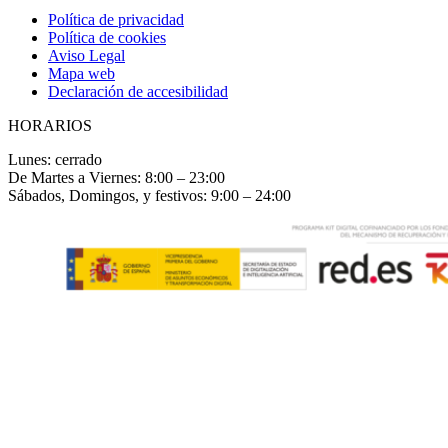
Política de privacidad
Política de cookies
Aviso Legal
Mapa web
Declaración de accesibilidad
HORARIOS
Lunes: cerrado
De Martes a Viernes: 8:00 – 23:00
Sábados, Domingos, y festivos: 9:00 – 24:00