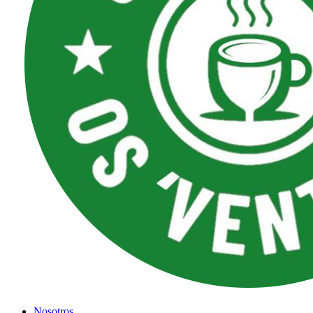
Nosotros