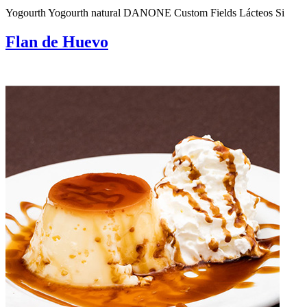
Yogourth Yogourth natural DANONE Custom Fields Lácteos Si
Flan de Huevo