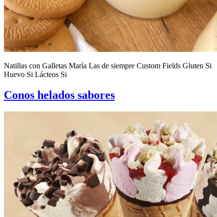
Natillas con Galletas María Las de siempre Custom Fields Gluten Si
Huevo Si Lácteos Si
Conos helados sabores