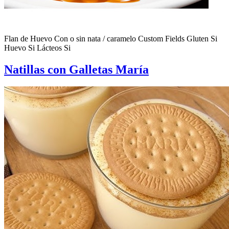
Flan de Huevo Con o sin nata / caramelo Custom Fields Gluten Si
Huevo Si Lácteos Si
Natillas con Galletas María