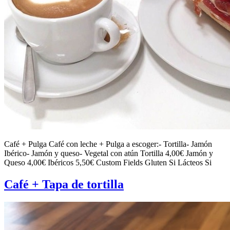
Café + Pulga Café con leche + Pulga a escoger:- Tortilla- Jamón
Ibérico- Jamón y queso- Vegetal con atún Tortilla 4,00€ Jamón y
Queso 4,00€ Ibéricos 5,50€ Custom Fields Gluten Si Lácteos Si
Café + Tapa de tortilla