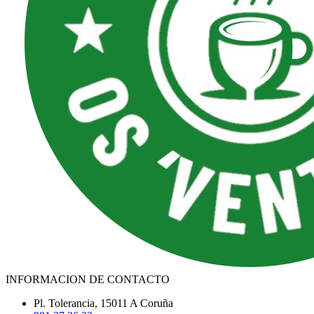
INFORMACION DE CONTACTO
Pl. Tolerancia, 15011 A Coruña