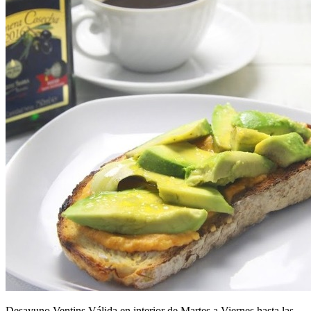
Desayuno Ventins Válida en interior de Martes a Viernes hasta las