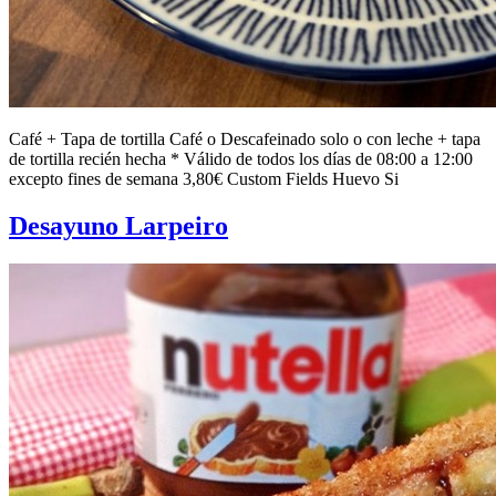
Café + Tapa de tortilla Café o Descafeinado solo o con leche + tapa
de tortilla recién hecha * Válido de todos los días de 08:00 a 12:00
excepto fines de semana 3,80€ Custom Fields Huevo Si
Desayuno Larpeiro