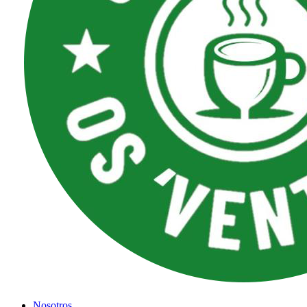
Nosotros