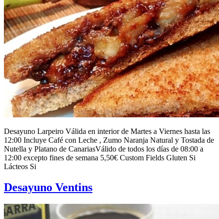
Desayuno Larpeiro Válida en interior de Martes a Viernes hasta las
12:00 Incluye Café con Leche , Zumo Naranja Natural y Tostada de
Nutella y Platano de CanariasVálido de todos los días de 08:00 a
12:00 excepto fines de semana 5,50€ Custom Fields Gluten Si
Lácteos Si
Desayuno Ventins