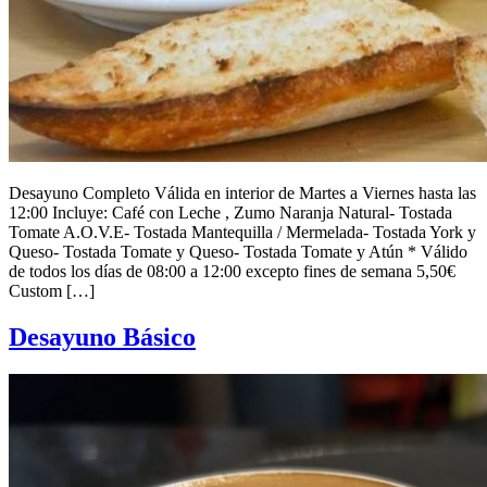
Desayuno Completo Válida en interior de Martes a Viernes hasta las
12:00 Incluye: Café con Leche , Zumo Naranja Natural- Tostada
Tomate A.O.V.E- Tostada Mantequilla / Mermelada- Tostada York y
Queso- Tostada Tomate y Queso- Tostada Tomate y Atún * Válido
de todos los días de 08:00 a 12:00 excepto fines de semana 5,50€
Custom […]
Desayuno Básico