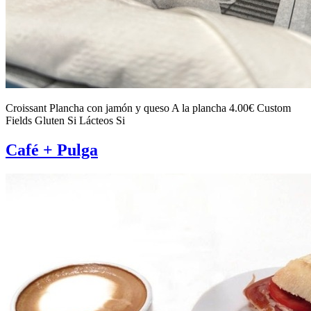
Croissant Plancha con jamón y queso A la plancha 4.00€ Custom
Fields Gluten Si Lácteos Si
Café + Pulga