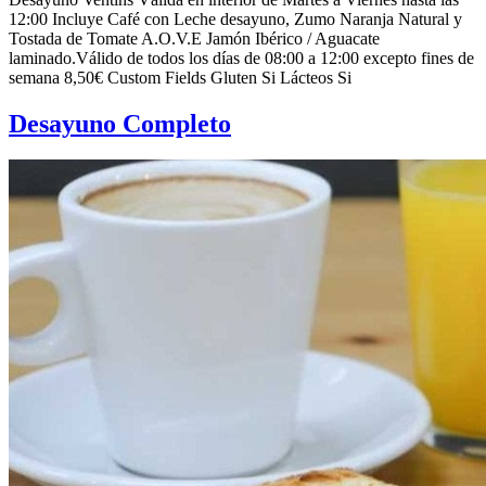
12:00 Incluye Café con Leche desayuno, Zumo Naranja Natural y
Tostada de Tomate A.O.V.E Jamón Ibérico / Aguacate
laminado.Válido de todos los días de 08:00 a 12:00 excepto fines de
semana 8,50€ Custom Fields Gluten Si Lácteos Si
Desayuno Completo