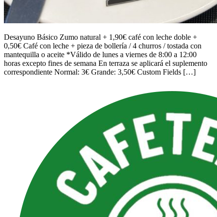
Desayuno Básico Zumo natural + 1,90€ café con leche doble +
0,50€ Café con leche + pieza de bollería / 4 churros / tostada con
mantequilla o aceite *Válido de lunes a viernes de 8:00 a 12:00
horas excepto fines de semana En terraza se aplicará el suplemento
correspondiente Normal: 3€ Grande: 3,50€ Custom Fields […]