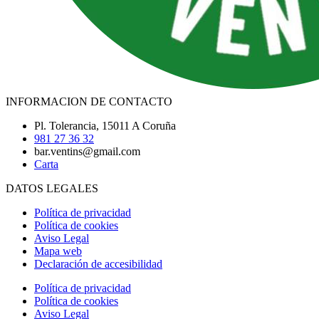
INFORMACION DE CONTACTO
Pl. Tolerancia, 15011 A Coruña
981 27 36 32
bar.ventins@gmail.com
Carta
DATOS LEGALES
Política de privacidad
Política de cookies
Aviso Legal
Mapa web
Declaración de accesibilidad
Política de privacidad
Política de cookies
Aviso Legal