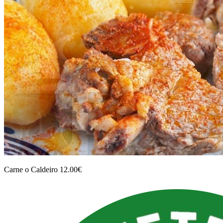
Carne o Caldeiro 12.00€