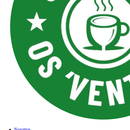
Nosotros