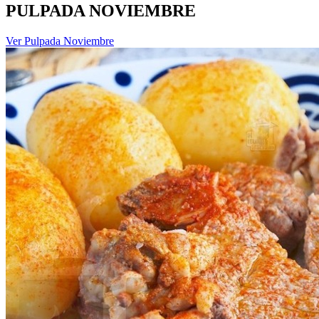
PULPADA NOVIEMBRE
Ver Pulpada Noviembre