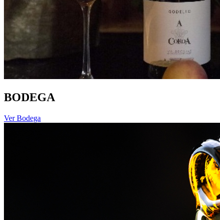
BODEGA
Ver Bodega