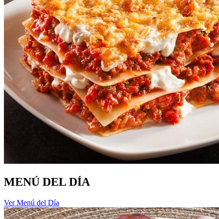
MENÚ DEL DÍA
Ver Menú del Día