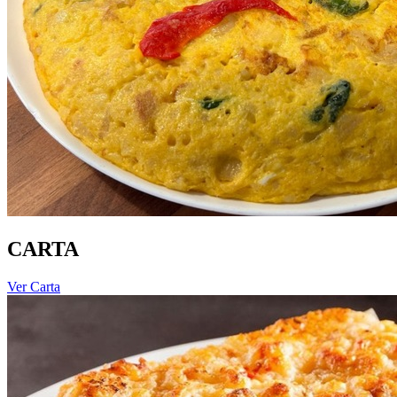
CARTA
Ver Carta