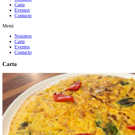
Carta
Eventos
Contacto
Menú
Nosotros
Carta
Eventos
Contacto
Carta