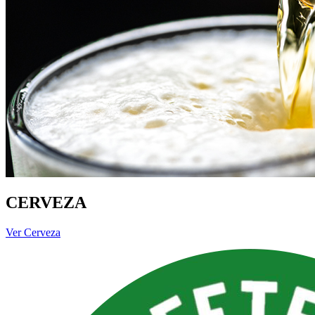
CERVEZA
Ver Cerveza