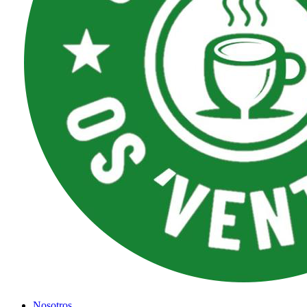
Nosotros