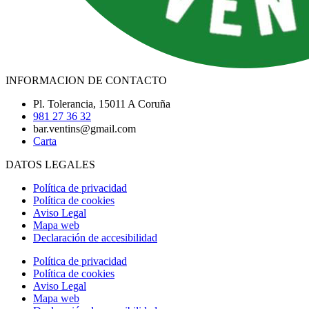
INFORMACION DE CONTACTO
Pl. Tolerancia, 15011 A Coruña
981 27 36 32
bar.ventins@gmail.com
Carta
DATOS LEGALES
Política de privacidad
Política de cookies
Aviso Legal
Mapa web
Declaración de accesibilidad
Política de privacidad
Política de cookies
Aviso Legal
Mapa web