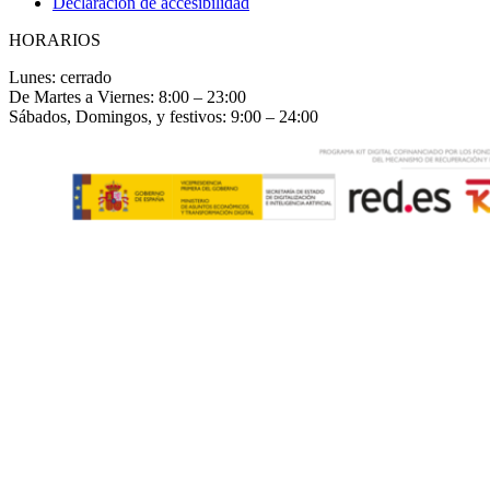
Declaración de accesibilidad
HORARIOS
Lunes: cerrado
De Martes a Viernes: 8:00 – 23:00
Sábados, Domingos, y festivos: 9:00 – 24:00